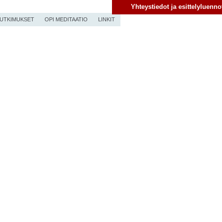
Yhteystiedot ja esittelyluenno
UTKIMUKSET
OPI MEDITAATIO
LINKIT